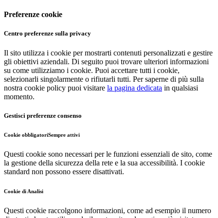
Preferenze cookie
Centro preferenze sulla privacy
Il sito utilizza i cookie per mostrarti contenuti personalizzati e gestire
gli obiettivi aziendali. Di seguito puoi trovare ulteriori informazioni
su come utilizziamo i cookie. Puoi accettare tutti i cookie,
selezionarli singolarmente o rifiutarli tutti. Per saperne di più sulla
nostra cookie policy puoi visitare
la pagina dedicata
in qualsiasi
momento.
Gestisci preferenze consenso
Cookie obbligatori
Sempre attivi
Questi cookie sono necessari per le funzioni essenziali de sito, come
la gestione della sicurezza della rete e la sua accessibilità. I cookie
standard non possono essere disattivati.
Cookie di Analisi
Questi cookie raccolgono informazioni, come ad esempio il numero