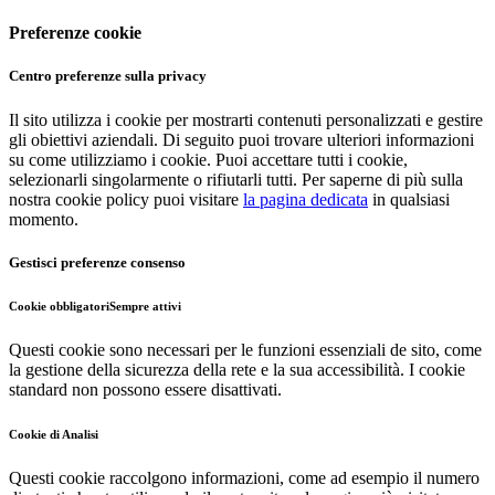
Preferenze cookie
Centro preferenze sulla privacy
Il sito utilizza i cookie per mostrarti contenuti personalizzati e gestire
gli obiettivi aziendali. Di seguito puoi trovare ulteriori informazioni
su come utilizziamo i cookie. Puoi accettare tutti i cookie,
selezionarli singolarmente o rifiutarli tutti. Per saperne di più sulla
nostra cookie policy puoi visitare
la pagina dedicata
in qualsiasi
momento.
Gestisci preferenze consenso
Cookie obbligatori
Sempre attivi
Questi cookie sono necessari per le funzioni essenziali de sito, come
la gestione della sicurezza della rete e la sua accessibilità. I cookie
standard non possono essere disattivati.
Cookie di Analisi
Questi cookie raccolgono informazioni, come ad esempio il numero