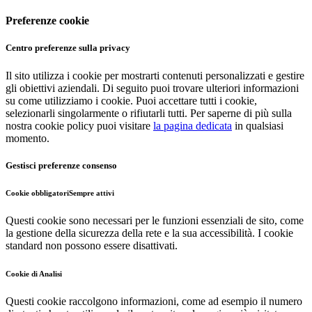
Preferenze cookie
Centro preferenze sulla privacy
Il sito utilizza i cookie per mostrarti contenuti personalizzati e gestire
gli obiettivi aziendali. Di seguito puoi trovare ulteriori informazioni
su come utilizziamo i cookie. Puoi accettare tutti i cookie,
selezionarli singolarmente o rifiutarli tutti. Per saperne di più sulla
nostra cookie policy puoi visitare
la pagina dedicata
in qualsiasi
momento.
Gestisci preferenze consenso
Cookie obbligatori
Sempre attivi
Questi cookie sono necessari per le funzioni essenziali de sito, come
la gestione della sicurezza della rete e la sua accessibilità. I cookie
standard non possono essere disattivati.
Cookie di Analisi
Questi cookie raccolgono informazioni, come ad esempio il numero