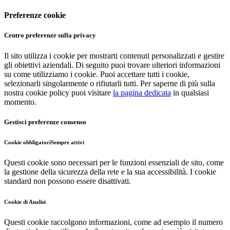
Preferenze cookie
Centro preferenze sulla privacy
Il sito utilizza i cookie per mostrarti contenuti personalizzati e gestire
gli obiettivi aziendali. Di seguito puoi trovare ulteriori informazioni
su come utilizziamo i cookie. Puoi accettare tutti i cookie,
selezionarli singolarmente o rifiutarli tutti. Per saperne di più sulla
nostra cookie policy puoi visitare
la pagina dedicata
in qualsiasi
momento.
Gestisci preferenze consenso
Cookie obbligatori
Sempre attivi
Questi cookie sono necessari per le funzioni essenziali de sito, come
la gestione della sicurezza della rete e la sua accessibilità. I cookie
standard non possono essere disattivati.
Cookie di Analisi
Questi cookie raccolgono informazioni, come ad esempio il numero