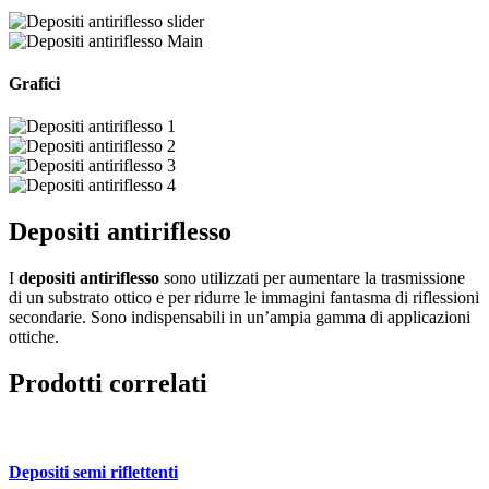
Grafici
Depositi antiriflesso
I
depositi antiriflesso
sono utilizzati per aumentare la trasmissione
di un substrato ottico e per ridurre le immagini fantasma di riflessioni
secondarie. Sono indispensabili in un’ampia gamma di applicazioni
ottiche.
Prodotti correlati
Depositi semi riflettenti