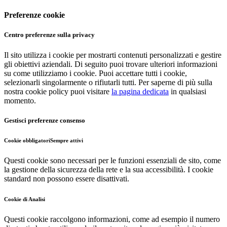
Preferenze cookie
Centro preferenze sulla privacy
Il sito utilizza i cookie per mostrarti contenuti personalizzati e gestire
gli obiettivi aziendali. Di seguito puoi trovare ulteriori informazioni
su come utilizziamo i cookie. Puoi accettare tutti i cookie,
selezionarli singolarmente o rifiutarli tutti. Per saperne di più sulla
nostra cookie policy puoi visitare
la pagina dedicata
in qualsiasi
momento.
Gestisci preferenze consenso
Cookie obbligatori
Sempre attivi
Questi cookie sono necessari per le funzioni essenziali de sito, come
la gestione della sicurezza della rete e la sua accessibilità. I cookie
standard non possono essere disattivati.
Cookie di Analisi
Questi cookie raccolgono informazioni, come ad esempio il numero