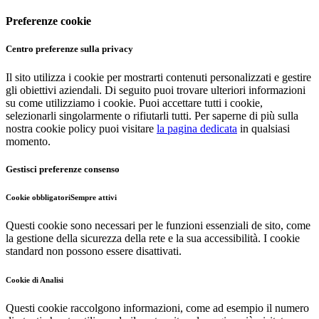
Preferenze cookie
Centro preferenze sulla privacy
Il sito utilizza i cookie per mostrarti contenuti personalizzati e gestire
gli obiettivi aziendali. Di seguito puoi trovare ulteriori informazioni
su come utilizziamo i cookie. Puoi accettare tutti i cookie,
selezionarli singolarmente o rifiutarli tutti. Per saperne di più sulla
nostra cookie policy puoi visitare
la pagina dedicata
in qualsiasi
momento.
Gestisci preferenze consenso
Cookie obbligatori
Sempre attivi
Questi cookie sono necessari per le funzioni essenziali de sito, come
la gestione della sicurezza della rete e la sua accessibilità. I cookie
standard non possono essere disattivati.
Cookie di Analisi
Questi cookie raccolgono informazioni, come ad esempio il numero