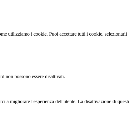
come utilizziamo i cookie. Puoi accettare tutti i cookie, selezionarli
ard non possono essere disattivati.
ci a migliorare l'esperienza dell'utente. La disattivazione di questi