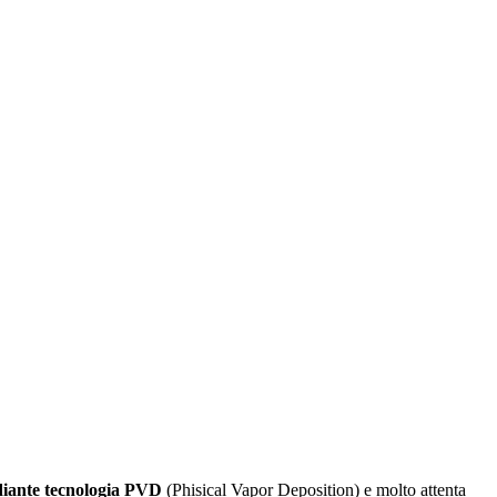
iante tecnologia PVD
(Phisical Vapor Deposition) e molto attenta