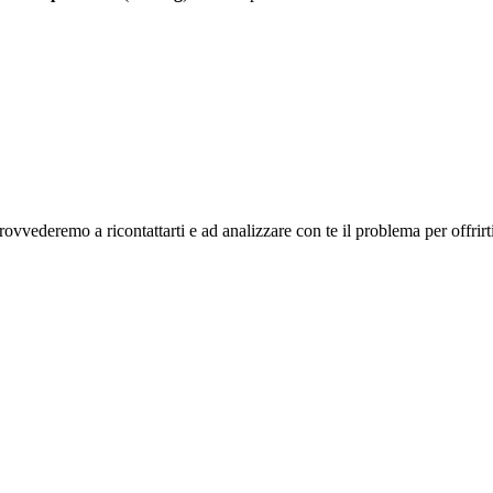
ovvederemo a ricontattarti e ad analizzare con te il problema per offrirti