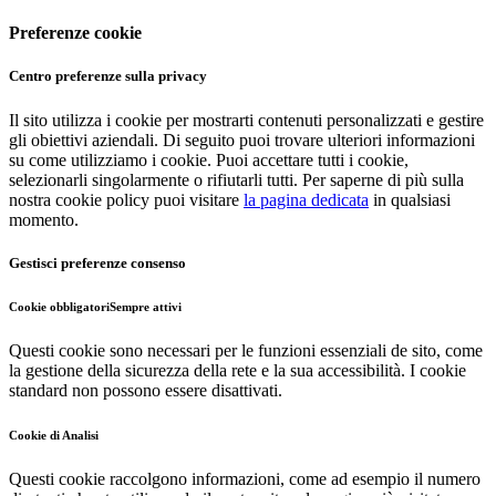
Preferenze cookie
Centro preferenze sulla privacy
Il sito utilizza i cookie per mostrarti contenuti personalizzati e gestire
gli obiettivi aziendali. Di seguito puoi trovare ulteriori informazioni
su come utilizziamo i cookie. Puoi accettare tutti i cookie,
selezionarli singolarmente o rifiutarli tutti. Per saperne di più sulla
nostra cookie policy puoi visitare
la pagina dedicata
in qualsiasi
momento.
Gestisci preferenze consenso
Cookie obbligatori
Sempre attivi
Questi cookie sono necessari per le funzioni essenziali de sito, come
la gestione della sicurezza della rete e la sua accessibilità. I cookie
standard non possono essere disattivati.
Cookie di Analisi
Questi cookie raccolgono informazioni, come ad esempio il numero