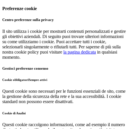
Preferenze cookie
Centro preferenze sulla privacy
Il sito utilizza i cookie per mostrarti contenuti personalizzati e gestire
gli obiettivi aziendali. Di seguito puoi trovare ulteriori informazioni
su come utilizziamo i cookie. Puoi accettare tutti i cookie,
selezionarli singolarmente o rifiutarli tutti. Per saperne di più sulla
nostra cookie policy puoi visitare
la pagina dedicata
in qualsiasi
momento.
Gestisci preferenze consenso
Cookie obbligatori
Sempre attivi
Questi cookie sono necessari per le funzioni essenziali de sito, come
la gestione della sicurezza della rete e la sua accessibilità. I cookie
standard non possono essere disattivati.
Cookie di Analisi
Questi cookie raccolgono informazioni, come ad esempio il numero