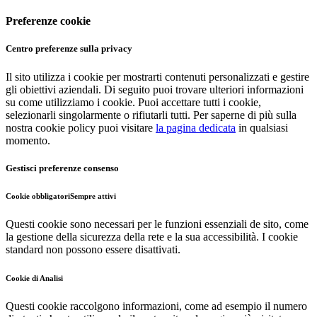
Preferenze cookie
Centro preferenze sulla privacy
Il sito utilizza i cookie per mostrarti contenuti personalizzati e gestire
gli obiettivi aziendali. Di seguito puoi trovare ulteriori informazioni
su come utilizziamo i cookie. Puoi accettare tutti i cookie,
selezionarli singolarmente o rifiutarli tutti. Per saperne di più sulla
nostra cookie policy puoi visitare
la pagina dedicata
in qualsiasi
momento.
Gestisci preferenze consenso
Cookie obbligatori
Sempre attivi
Questi cookie sono necessari per le funzioni essenziali de sito, come
la gestione della sicurezza della rete e la sua accessibilità. I cookie
standard non possono essere disattivati.
Cookie di Analisi
Questi cookie raccolgono informazioni, come ad esempio il numero