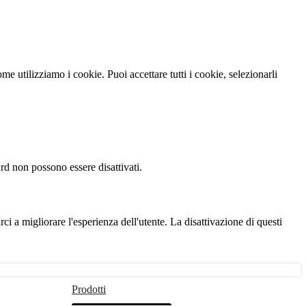
come utilizziamo i cookie. Puoi accettare tutti i cookie, selezionarli
ard non possono essere disattivati.
ci a migliorare l'esperienza dell'utente. La disattivazione di questi
Prodotti